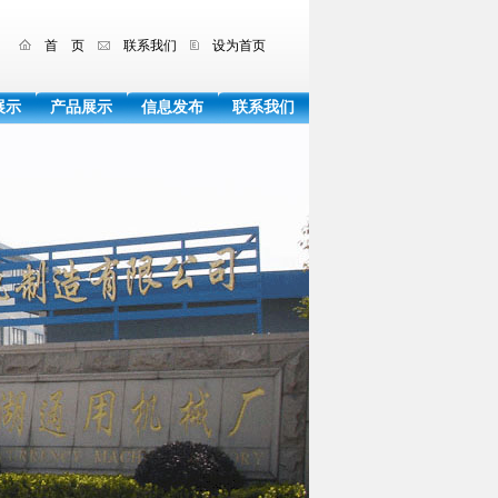
首 页
联系我们
设为首页
展示
产品展示
信息发布
联系我们