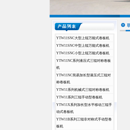
YTW11SNC大型上辊万能式卷板机
YTW11SNC中型上辊万能式卷板机
YTW11SNC小型上辊万能式卷板机
YTW11NC系列液压式三辊对称卷板
机
YTW11NC简易加长型液压式三辊对
称卷板机
YTW11系列机械式三辊对称卷板机
YTW11系列三辊手动型卷板机
YTW11X系列加长型水平移动三辊手
动式卷板机
YTW11B系列三辊非对称式手动型卷
板机