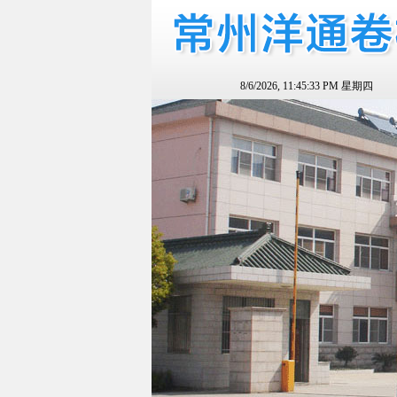
8/6/2026, 11:45:33 PM 星期四