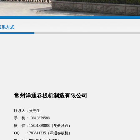
联系方式
常州洋通卷板机制造有限公司
联系人：吴先生
手 机：13813679588
微 信：15861889888（笑傲洋通）
QQ ：783511335（洋通卷板机）