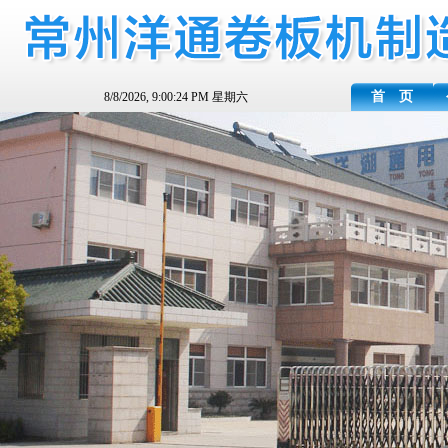
首 页
8/8/2026, 9:00:25 PM 星期六